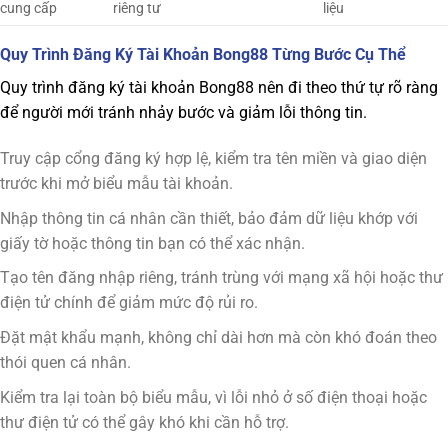
cung cấp
riêng tư
liệu
Quy Trình Đăng Ký Tài Khoản Bong88 Từng Bước Cụ Thể
Quy trình đăng ký tài khoản Bong88 nên đi theo thứ tự rõ ràng
để người mới tránh nhảy bước và giảm lỗi thông tin.
Truy cập cổng đăng ký hợp lệ, kiểm tra tên miền và giao diện
trước khi mở biểu mẫu tài khoản.
Nhập thông tin cá nhân cần thiết, bảo đảm dữ liệu khớp với
giấy tờ hoặc thông tin bạn có thể xác nhận.
Tạo tên đăng nhập riêng, tránh trùng với mạng xã hội hoặc thư
điện tử chính để giảm mức độ rủi ro.
Đặt mật khẩu mạnh, không chỉ dài hơn mà còn khó đoán theo
thói quen cá nhân.
Kiểm tra lại toàn bộ biểu mẫu, vì lỗi nhỏ ở số điện thoại hoặc
thư điện tử có thể gây khó khi cần hỗ trợ.