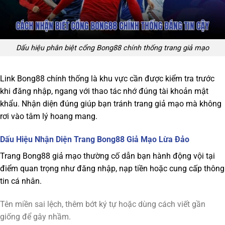
Dấu hiệu phân biệt cổng Bong88 chính thống trang giả mạo
Link Bong88 chính thống là khu vực cần được kiểm tra trước
khi đăng nhập, ngang với thao tác nhớ đúng tài khoản mật
khẩu. Nhận diện đúng giúp bạn tránh trang giả mạo mà không
rơi vào tâm lý hoang mang.
Dấu Hiệu Nhận Diện Trang Bong88 Giả Mạo Lừa Đảo
Trang Bong88 giả mạo thường cố dẫn bạn hành động vội tại
điểm quan trọng như đăng nhập, nạp tiền hoặc cung cấp thông
tin cá nhân.
Tên miền sai lệch, thêm bớt ký tự hoặc dùng cách viết gần
giống để gây nhầm.