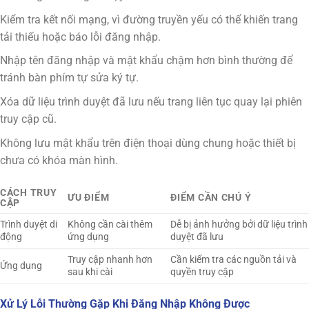
Kiểm tra kết nối mạng, vì đường truyền yếu có thể khiến trang
tải thiếu hoặc báo lỗi đăng nhập.
Nhập tên đăng nhập và mật khẩu chậm hơn bình thường để
tránh bàn phím tự sửa ký tự.
Xóa dữ liệu trình duyệt đã lưu nếu trang liên tục quay lại phiên
truy cập cũ.
Không lưu mật khẩu trên điện thoại dùng chung hoặc thiết bị
chưa có khóa màn hình.
CÁCH TRUY
ƯU ĐIỂM
ĐIỂM CẦN CHÚ Ý
CẬP
Trình duyệt di
Không cần cài thêm
Dễ bị ảnh hưởng bởi dữ liệu trình
động
ứng dụng
duyệt đã lưu
Truy cập nhanh hơn
Cần kiểm tra các nguồn tải và
Ứng dụng
sau khi cài
quyền truy cập
Xử Lý Lỗi Thường Gặp Khi Đăng Nhập Không Được