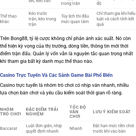
set, kèo ván
trong trận
độ
Kèo trước
Chỉ tham gia khi hiểu
Thể thao
Tùy lịch thi đấu
trận, kèo trong
luật và cách tính kết
khác
mức quan tâm
trận
quả
Trên Bong88, tỷ lệ cược không chỉ phản ánh xác suất. Nó còn
thể hiện kỳ vọng của thị trường, dòng tiền, thông tin mới thời
điểm trận đấu. Quản lý vốn vẫn là nguyên tắc quan trọng nhất
khi tham gia bất kỳ danh mục thể thao nào.
Casino Trực Tuyến Và Các Sảnh Game Bài Phổ Biến
Casino trực tuyến là nhóm trò chơi có nhịp ván nhanh, nhiều
lựa chọn bàn chơi và yêu cầu kiểm soát thời gian rõ ràng.
TỐC ĐỘ
NHÓM
ĐẶC ĐIỂM TRẢI
VÁN
LƯU Ý KIỂM SOÁT
TRÒ CHƠI
NGHIỆM
CHƠI
Luật đơn giản, nhịp
Đặt hạn mức tiền chơi
Baccarat
Nhanh
quyết định nhanh
trước khi vào bàn