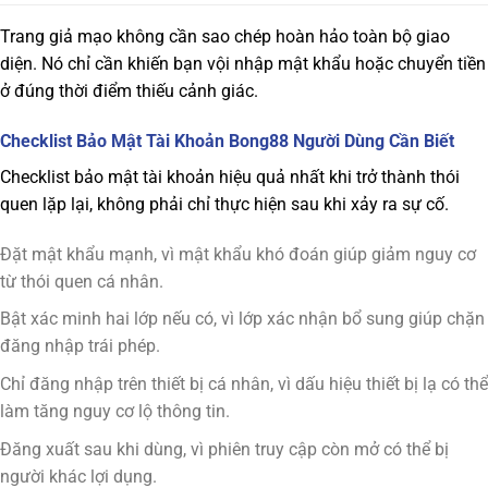
Trang giả mạo không cần sao chép hoàn hảo toàn bộ giao
diện. Nó chỉ cần khiến bạn vội nhập mật khẩu hoặc chuyển tiền
ở đúng thời điểm thiếu cảnh giác.
Checklist Bảo Mật Tài Khoản Bong88 Người Dùng Cần Biết
Checklist bảo mật tài khoản hiệu quả nhất khi trở thành thói
quen lặp lại, không phải chỉ thực hiện sau khi xảy ra sự cố.
Đặt mật khẩu mạnh, vì mật khẩu khó đoán giúp giảm nguy cơ
từ thói quen cá nhân.
Bật xác minh hai lớp nếu có, vì lớp xác nhận bổ sung giúp chặn
đăng nhập trái phép.
Chỉ đăng nhập trên thiết bị cá nhân, vì dấu hiệu thiết bị lạ có thể
làm tăng nguy cơ lộ thông tin.
Đăng xuất sau khi dùng, vì phiên truy cập còn mở có thể bị
người khác lợi dụng.