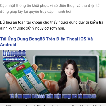
Cập nhật thông tin khôi phục, vì số điện thoại và thư điện tử
đúng giúp lấy lại quyền truy cập nhanh hơn.
Dữ liệu an toàn tài khoản cho thấy người dùng duy trì kiểm tra
định kỳ thường xử lý nguy cơ sớm hơn.
Tải Ứng Dụng Bong88 Trên Điện Thoại iOS Và
Android