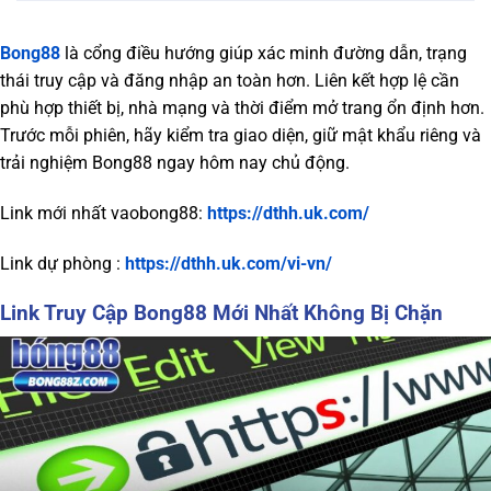
Bong88
là cổng điều hướng giúp xác minh đường dẫn, trạng
thái truy cập và đăng nhập an toàn hơn. Liên kết hợp lệ cần
phù hợp thiết bị, nhà mạng và thời điểm mở trang ổn định hơn.
Trước mỗi phiên, hãy kiểm tra giao diện, giữ mật khẩu riêng và
trải nghiệm Bong88 ngay hôm nay chủ động.
Link mới nhất vaobong88:
https://dthh.uk.com/
Link dự phòng :
https://dthh.uk.com/vi-vn/
Link Truy Cập Bong88 Mới Nhất Không Bị Chặn