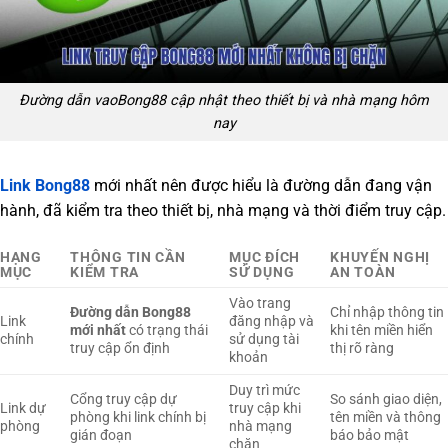
Đường dẫn vaoBong88 cập nhật theo thiết bị và nhà mạng hôm
nay
Link Bong88
mới nhất nên được hiểu là đường dẫn đang vận
hành, đã kiểm tra theo thiết bị, nhà mạng và thời điểm truy cập.
HẠNG
THÔNG TIN CẦN
MỤC ĐÍCH
KHUYẾN NGHỊ
MỤC
KIỂM TRA
SỬ DỤNG
AN TOÀN
Vào trang
Đường dẫn Bong88
Chỉ nhập thông tin
Link
đăng nhập và
mới nhất
có trạng thái
khi tên miền hiển
chính
sử dụng tài
truy cập ổn định
thị rõ ràng
khoản
Duy trì mức
Cổng truy cập dự
So sánh giao diện,
Link dự
truy cập khi
phòng khi link chính bị
tên miền và thông
phòng
nhà mạng
gián đoạn
báo bảo mật
chặn