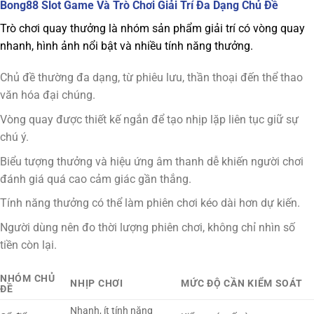
Bong88 Slot Game Và Trò Chơi Giải Trí Đa Dạng Chủ Đề
Trò chơi quay thưởng là nhóm sản phẩm giải trí có vòng quay
nhanh, hình ảnh nổi bật và nhiều tính năng thưởng.
Chủ đề thường đa dạng, từ phiêu lưu, thần thoại đến thể thao
văn hóa đại chúng.
Vòng quay được thiết kế ngắn để tạo nhịp lặp liên tục giữ sự
chú ý.
Biểu tượng thưởng và hiệu ứng âm thanh dễ khiến người chơi
đánh giá quá cao cảm giác gần thắng.
Tính năng thưởng có thể làm phiên chơi kéo dài hơn dự kiến.
Người dùng nên đo thời lượng phiên chơi, không chỉ nhìn số
tiền còn lại.
NHÓM CHỦ
NHỊP CHƠI
MỨC ĐỘ CẦN KIỂM SOÁT
ĐỀ
Nhanh, ít tính năng