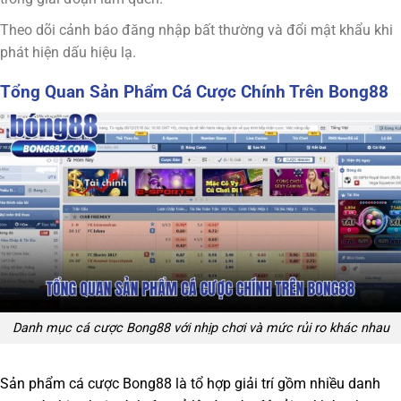
Theo dõi cảnh báo đăng nhập bất thường và đổi mật khẩu khi
phát hiện dấu hiệu lạ.
Tổng Quan Sản Phẩm Cá Cược Chính Trên Bong88
Danh mục cá cược Bong88 với nhịp chơi và mức rủi ro khác nhau
Sản phẩm cá cược Bong88 là tổ hợp giải trí gồm nhiều danh