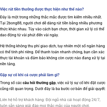
Việc rút tiền thưởng được thực hiện như thế nào?
Đây là một trong những thắc mắc được tìm kiếm nhiều nhất.
Tại 2bong88, người chơi dễ dàng rút tiền bằng nhiều phương
thức khác nhau. Tùy vào cách bạn chọn, thời gian xử lý có thể
dao động từ vài phút đến vài ngày.
Hệ thống không thu phí giao dịch, tuy nhiên một số ngân hàng
có thể tính phí riêng. Để thanh toán nhanh chóng, bạn cần xác
thực tài khoản và đảm bảo không còn cược nào đang xử lý tại
nền tảng.
Gặp sự cố khi cá cược phải làm gì?
Trong số các
câu hỏi thường gặp
, việc xử lý sự cố khi đặt cược
cũng rất quan trọng. Dưới đây là ba bước cơ bản để giải quyết:
Liên hệ hỗ trợ khách hàng: Đội ngũ nhà cái hoạt động 24/7,
luôn sẵn sàng giải đáp mọi thắc mắc của người chơi.