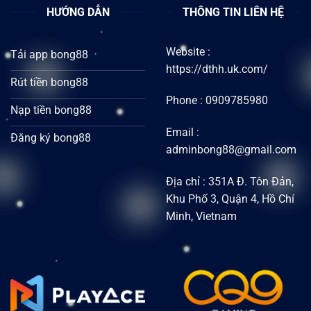
HƯỚNG DẪN
THÔNG TIN LIÊN HỆ
Website :
Tải app bong88
https://dthh.uk.com/
Rút tiền bong88
Phone : 0909785980
Nạp tiền bong88
Email :
Đăng ký bong88
adminbong88@gmail.com
Địa chỉ : 351A Đ. Tôn Đản,
Khu Phố 3, Quận 4, Hồ Chí
Minh, Vietnam