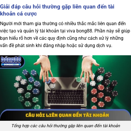
Giải đáp câu hỏi thường gặp liên quan đến tài
khoản cá cược
Người mới tham gia thường có nhiều thắc mắc liên quan đến
việc tạo và quản lý tài khoản tại viva bong88. Phần này sẽ giúp
bạn hiểu rõ hơn về các quy định cũng như cách xử lý những
vấn đề phát sinh khi đăng nhập hoặc sử dụng dịch vụ.
Tổng hợp các câu hỏi thường gặp liên quan đến tài khoản