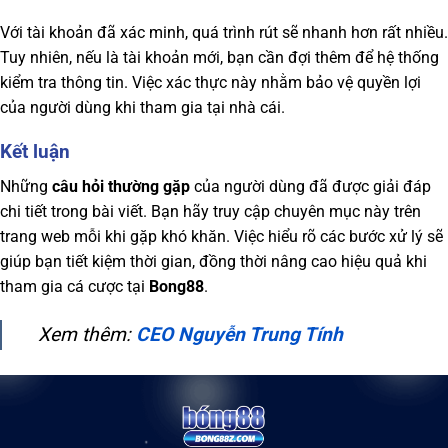
Với tài khoản đã xác minh, quá trình rút sẽ nhanh hơn rất nhiều.
Tuy nhiên, nếu là tài khoản mới, bạn cần đợi thêm để hệ thống
kiểm tra thông tin. Việc xác thực này nhằm bảo vệ quyền lợi
của người dùng khi tham gia tại nhà cái.
Kết luận
Những
câu hỏi thường gặp
của người dùng đã được giải đáp
chi tiết trong bài viết. Bạn hãy truy cập chuyên mục này trên
trang web mỗi khi gặp khó khăn. Việc hiểu rõ các bước xử lý sẽ
giúp bạn tiết kiệm thời gian, đồng thời nâng cao hiệu quả khi
tham gia cá cược tại
Bong88
.
Xem thêm:
CEO Nguyễn Trung Tính