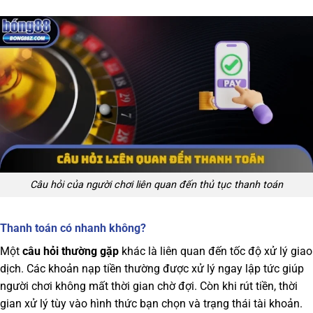
Câu hỏi của người chơi liên quan đến thủ tục thanh toán
Thanh toán có nhanh không?
Một
câu hỏi thường gặp
khác là liên quan đến tốc độ xử lý giao
dịch. Các khoản nạp tiền thường được xử lý ngay lập tức giúp
người chơi không mất thời gian chờ đợi. Còn khi rút tiền, thời
gian xử lý tùy vào hình thức bạn chọn và trạng thái tài khoản.