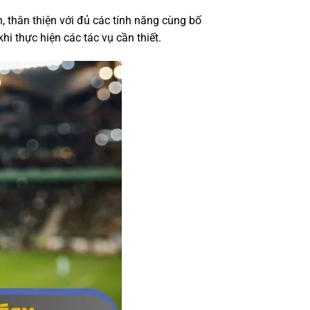
, thân thiện với đủ các tính năng cùng bố
i thực hiện các tác vụ cần thiết.