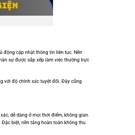
ủ động cập nhật thông tin liên tục. Nền
hân sự được sắp xếp làm việc thường trực
 với độ chính xác tuyệt đối. Đây cũng
xác, dễ dàng ở mọi thời điểm, không gian.
. Đặc biệt, nền tảng hoàn toàn không thu