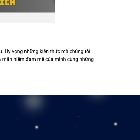
u. Hy vọng những kiến thức mà chúng tôi
 thỏa mãn niềm đam mê của mình cùng những