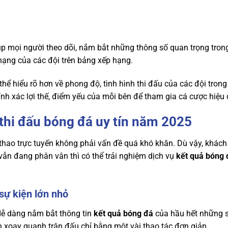
p mọi người theo dõi, nắm bắt những thông số quan trọng trong 
 hạng của các đội trên bảng xếp hạng.
thể hiểu rõ hơn về phong độ, tình hình thi đấu của các đội tron
ính xác lợi thế, điểm yếu của mỗi bên để tham gia cá cược hiệu 
 thi đấu bóng đá uy tín năm 2025
ể thao trực tuyến không phải vấn đề quá khó khăn. Dù vậy, khách 
 vẫn đang phân vân thì có thể trải nghiệm dịch vụ
kết quả bóng
sự kiện lớn nhỏ
 dễ dàng nắm bắt thông tin
kết quả bóng đá
của hầu hết những sự
tin xoay quanh trận đấu chỉ bằng một vài thao tác đơn giản.