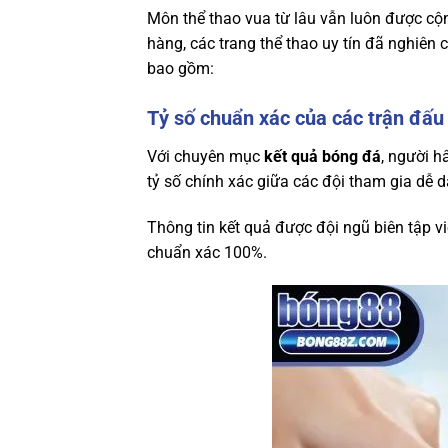
Môn thể thao vua từ lâu vẫn luôn được c
hàng, các trang thể thao uy tín đã nghiên
bao gồm:
Tỷ số chuẩn xác của các trận đấu
Với chuyên mục
kết quả bóng đá
, người h
tỷ số chính xác giữa các đội tham gia dễ d
Thông tin kết quả được đội ngũ biên tập vi
chuẩn xác 100%.