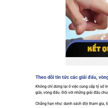
Theo dõi tin tức các giải đấu, vòn
Không chỉ dừng lại ở việc cung cấp tỷ số 
giải, vòng đấu. Đối với những giải đấu chu
Chẳng hạn như: danh sách đội tham gia, tì