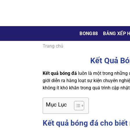
Bỏ
qua
nội
dung
BONG88
BẢNG XẾP 
Trang chủ
Kết Quả Bó
Kết quả bóng đá
luôn là một trong những 
giới diễn ra hàng loạt sự kiện chuyên ngh
không ít khó khăn trong quá trình cập nhật 
Mục Lục
Kết quả bóng đá cho biết