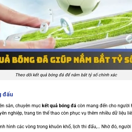
Theo dõi kết quả bóng đá để nắm bắt tỷ số chính xác
g đấu
trên sân, chuyên mục
kết quả bóng đá
còn mang đến cho người h
yên nghiệp, trang tin thể thao còn phục vụ thêm nhiều dữ liệu li
nh hình các vòng trong khuôn khổ, lịch thi đấu,… Nhờ đó, ngườ