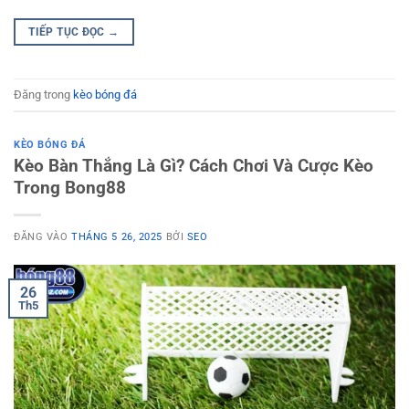
TIẾP TỤC ĐỌC
→
Đăng trong
kèo bóng đá
KÈO BÓNG ĐÁ
Kèo Bàn Thắng Là Gì? Cách Chơi Và Cược Kèo
Trong Bong88
ĐĂNG VÀO
THÁNG 5 26, 2025
BỞI
SEO
26
Th5