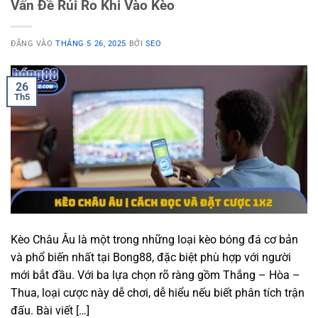
Vấn Đề Rủi Ro Khi Vào Kèo
ĐĂNG VÀO
THÁNG 5 26, 2025
BỞI
SEO
26
Th5
Kèo Châu Âu là một trong những loại kèo bóng đá cơ bản
và phổ biến nhất tại Bong88, đặc biệt phù hợp với người
mới bắt đầu. Với ba lựa chọn rõ ràng gồm Thắng – Hòa –
Thua, loại cược này dễ chơi, dễ hiểu nếu biết phân tích trận
đấu. Bài viết […]