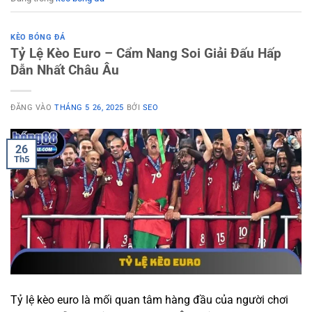
KÈO BÓNG ĐÁ
Tỷ Lệ Kèo Euro – Cẩm Nang Soi Giải Đấu Hấp
Dẫn Nhất Châu Âu
ĐĂNG VÀO
THÁNG 5 26, 2025
BỞI
SEO
26
Th5
Tỷ lệ kèo euro là mối quan tâm hàng đầu của người chơi