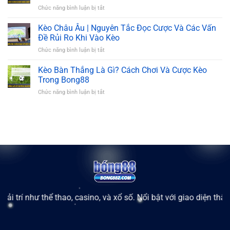
|
Chín
ở
Chức năng bình luận bị tắt
Những
Được
Kèo
Nguyên
Yêu
Phạt
Kèo Châu Âu | Nguyên Tắc Đọc Cược Và Các Vấn
Tắc
Thích
Góc
Cá
Đề Rủi Ro Khi Vào Kèo
Hiện
|
Cược
Nay
ở
Chức năng bình luận bị tắt
Những
Kèo
Kèo
Loại
Được
Châu
Kèo Bàn Thắng Là Gì? Cách Chơi Và Cược Kèo
Cược
Bong88
Âu
Ấn
Trong Bong88
Nhắc
|
Tượng
Đến
ở
Chức năng bình luận bị tắt
Nguyên
Và
Kèo
Tắc
Cách
Bàn
Đọc
Đọc
Thắng
Cược
Tại
Là
Và
Bong88
Gì?
Các
Cách
Vấn
Chơi
Đề
Và
Rủi
Cược
Ro
Kèo
Khi
Trong
Vào
 thao, casino, và xổ số. Nổi bật với giao diện thân thiện, tốc độ
Bong88
Kèo