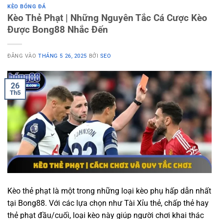
KÈO BÓNG ĐÁ
Kèo Thẻ Phạt | Những Nguyên Tắc Cá Cược Kèo
Được Bong88 Nhắc Đến
ĐĂNG VÀO
THÁNG 5 26, 2025
BỞI
SEO
26
Th5
Kèo thẻ phạt là một trong những loại kèo phụ hấp dẫn nhất
tại Bong88. Với các lựa chọn như Tài Xỉu thẻ, chấp thẻ hay
thẻ phạt đầu/cuối, loại kèo này giúp người chơi khai thác