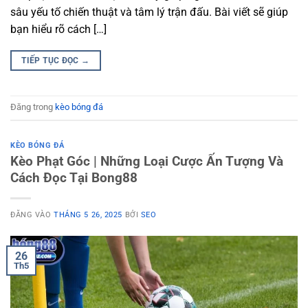
sâu yếu tố chiến thuật và tâm lý trận đấu. Bài viết sẽ giúp
bạn hiểu rõ cách […]
TIẾP TỤC ĐỌC
→
Đăng trong
kèo bóng đá
KÈO BÓNG ĐÁ
Kèo Phạt Góc | Những Loại Cược Ấn Tượng Và
Cách Đọc Tại Bong88
ĐĂNG VÀO
THÁNG 5 26, 2025
BỞI
SEO
26
Th5