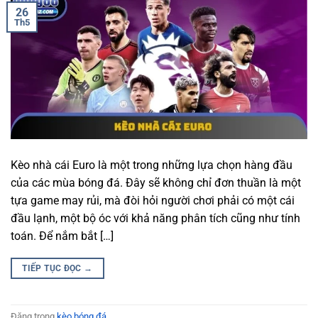
26
Th5
Kèo nhà cái Euro là một trong những lựa chọn hàng đầu
của các mùa bóng đá. Đây sẽ không chỉ đơn thuần là một
tựa game may rủi, mà đòi hỏi người chơi phải có một cái
đầu lạnh, một bộ óc với khả năng phân tích cũng như tính
toán. Để nắm bắt […]
TIẾP TỤC ĐỌC
→
Đăng trong
kèo bóng đá