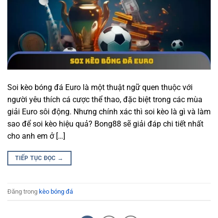
Soi kèo bóng đá Euro là một thuật ngữ quen thuộc với
người yêu thích cá cược thể thao, đặc biệt trong các mùa
giải Euro sôi động. Nhưng chính xác thì soi kèo là gì và làm
sao để soi kèo hiệu quả? Bong88 sẽ giải đáp chi tiết nhất
cho anh em ở […]
TIẾP TỤC ĐỌC
→
Đăng trong
kèo bóng đá