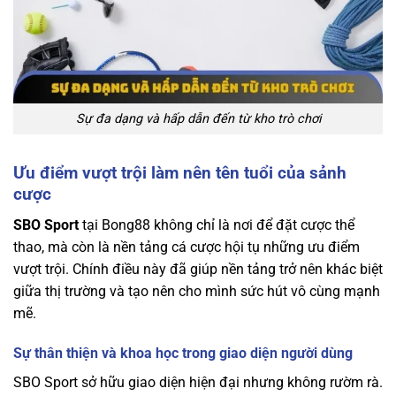
Sự đa dạng và hấp dẫn đến từ kho trò chơi
Ưu điểm vượt trội làm nên tên tuổi của sảnh
cược
SBO Sport
tại Bong88 không chỉ là nơi để đặt cược thể
thao, mà còn là nền tảng cá cược hội tụ những ưu điểm
vượt trội. Chính điều này đã giúp nền tảng trở nên khác biệt
giữa thị trường và tạo nên cho mình sức hút vô cùng mạnh
mẽ.
Sự thân thiện và khoa học trong giao diện người dùng
SBO Sport sở hữu giao diện hiện đại nhưng không rườm rà.