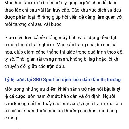
Mọi thao tác được bố trí hợp lý, giúp người chơi dễ dàng
thao tác chỉ sau vài lần truy cập. Các khu vực dịch vụ đều
được phân loại rõ ràng giúp hội viên dễ dàng làm quen với
môi trường chỉ sau vài bước.
Giao diện trên cả nền tảng máy tính và di động đều đạt
chuẩn tối ưu trải nghiệm. Màu sắc trang nhã, bố cục hài
hòa, giúp giảm căng thẳng thị giác trong quá trình theo dõi
tỷ số. Thời gian tải trang nhanh, không bị lag hoặc lỗi khi
chuyển đổi giữa các trận đấu.
Tỷ lệ cược tại SBO Sport ổn định luôn dẫn đầu thị trường
Một trong những ưu điểm khiến sảnh trở nên nổi bật là
tỷ
lệ cá cược
luôn nằm ở mức hấp dẫn và ổn định. Người
chơi không chỉ tìm thấy các mức cược cạnh tranh, mà còn
có cơ hội nhận được mức trả thưởng cao hơn mặt bằng
chung.