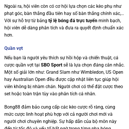
Ngoài ra, hội viên còn có cơ hội lựa chọn các kèo phụ như
phạt góc, bàn thắng đầu tiên hay số bàn thắng chính xác,…
Với sự hỗ trợ từ bảng
tỷ lệ bóng đá trực tuyến
minh bạch,
hội viên dễ dàng phân tích và đưa ra quyết định chuẩn xác
hơn.
Quần vợt
Nếu bạn là người yêu thích sự hồi hộp và chiến thuật, cá
cược quần vợt tại
SBO Sport
sẽ là lựa chọn đáng cân nhắc.
Một số giải lớn như: Grand Slam như Wimbledon, US Open
hay Australian Open đều được cập nhật liên tục giúp hội
viên không bị nhàm chán. Người chơi có thể đặt cược theo
set hoặc toàn trận tùy vào phân tích cá nhân.
Bong88 đảm bảo cung cấp các kèo cược rõ ràng, cùng
mức cược linh hoạt phù hợp với cả người chơi mới và
người chơi chuyên nghiệp. Sự hấp dẫn của bộ môn này
đến từ tốc độ và yếu tố bất ngờ trong từng pha bóng.