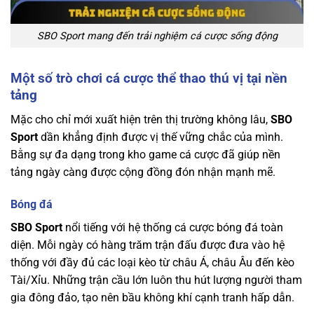
SBO Sport mang đến trải nghiệm cá cược sống động
Một số trò chơi cá cược thể thao thú vị tại nền
tảng
Mặc cho chỉ mới xuất hiện trên thị trường không lâu,
SBO
Sport
dần khẳng định được vị thế vững chắc của mình.
Bằng sự đa dạng trong kho game cá cược đã giúp nền
tảng ngày càng được cộng đồng đón nhận mạnh mẽ.
Bóng đá
SBO Sport
nổi tiếng với hệ thống cá cược bóng đá toàn
diện. Mỗi ngày có hàng trăm trận đấu được đưa vào hệ
thống với đầy đủ các loại kèo từ châu Á, châu Âu đến kèo
Tài/Xỉu. Những trận cầu lớn luôn thu hút lượng người tham
gia đông đảo, tạo nên bầu không khí cạnh tranh hấp dẫn.